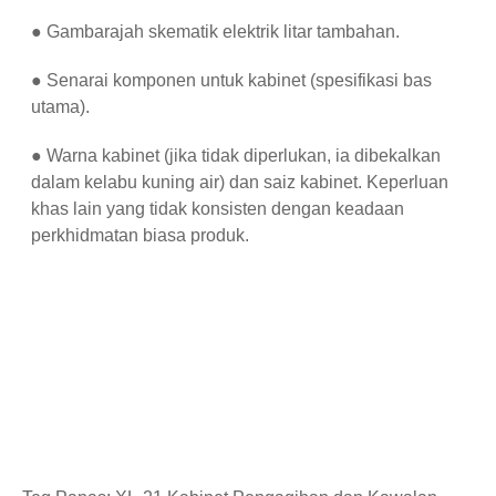
● Gambarajah skematik elektrik litar tambahan.
● Senarai komponen untuk kabinet (spesifikasi bas
utama).
● Warna kabinet (jika tidak diperlukan, ia dibekalkan
dalam kelabu kuning air) dan saiz kabinet. Keperluan
khas lain yang tidak konsisten dengan keadaan
perkhidmatan biasa produk.