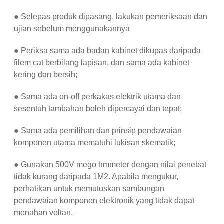
● Selepas produk dipasang, lakukan pemeriksaan dan
ujian sebelum menggunakannya
● Periksa sama ada badan kabinet dikupas daripada
filem cat berbilang lapisan, dan sama ada kabinet
kering dan bersih;
● Sama ada on-off perkakas elektrik utama dan
sesentuh tambahan boleh dipercayai dan tepat;
● Sama ada pemilihan dan prinsip pendawaian
komponen utama mematuhi lukisan skematik;
● Gunakan 500V mego hmmeter dengan nilai penebat
tidak kurang daripada 1M2. Apabila mengukur,
perhatikan untuk memutuskan sambungan
pendawaian komponen elektronik yang tidak dapat
menahan voltan.