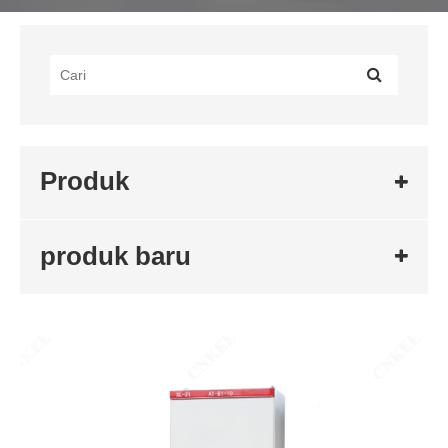
Produk
produk baru