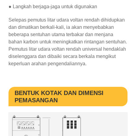
● Langkah berjaga-jaga untuk digunakan
Selepas pemutus litar udara voltan rendah dihidupkan
dan dimatikan berkali-kali, ia akan menyebabkan
beberapa sentuhan utama terbakar dan menjana
bahan karbon untuk meningkatkan rintangan sentuhan.
Pemutus litar udara voltan rendah universal hendaklah
diselenggara dan dibaiki secara berkala mengikut
keperluan arahan pengendaliannya.
BENTUK KOTAK DAN DIMENSI
PEMASANGAN