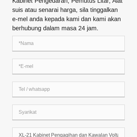
Kabinet Pengedaran, Pemutus Litar, Alat
suis atau senarai harga, sila tinggalkan
e-mel anda kepada kami dan kami akan
berhubung dalam masa 24 jam.