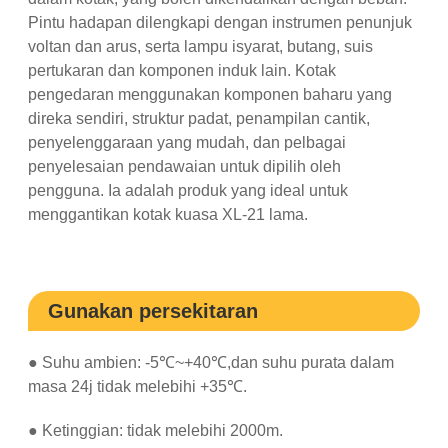
Pintu hadapan dilengkapi dengan instrumen penunjuk
voltan dan arus, serta lampu isyarat, butang, suis
pertukaran dan komponen induk lain. Kotak
pengedaran menggunakan komponen baharu yang
direka sendiri, struktur padat, penampilan cantik,
penyelenggaraan yang mudah, dan pelbagai
penyelesaian pendawaian untuk dipilih oleh
pengguna. Ia adalah produk yang ideal untuk
menggantikan kotak kuasa XL-21 lama.
Gunakan persekitaran
● Suhu ambien: -5℃~+40℃,dan suhu purata dalam
masa 24j tidak melebihi +35℃.
● Ketinggian: tidak melebihi 2000m.