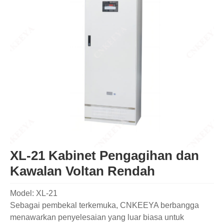
XL-21 Kabinet Pengagihan dan
Kawalan Voltan Rendah
Model: XL-21
Sebagai pembekal terkemuka, CNKEEYA berbangga
menawarkan penyelesaian yang luar biasa untuk