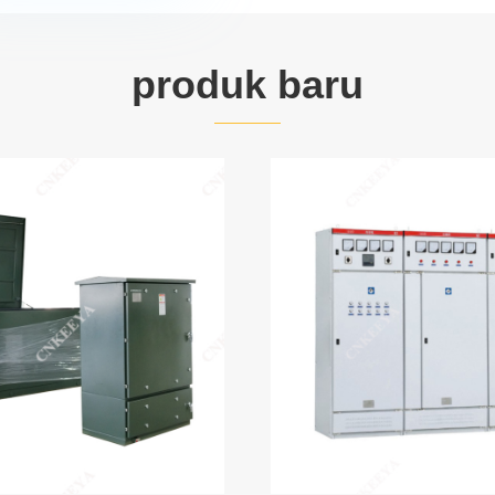
produk baru