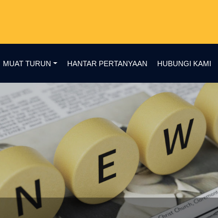
MUAT TURUN
HANTAR PERTANYAAN
HUBUNGI KAMI