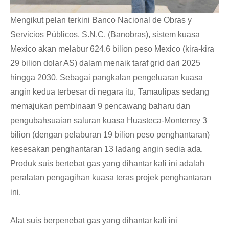
Mengikut pelan terkini Banco Nacional de Obras y
Servicios Públicos, S.N.C. (Banobras), sistem kuasa
Mexico akan melabur 624.6 bilion peso Mexico (kira-kira
29 bilion dolar AS) dalam menaik taraf grid dari 2025
hingga 2030. Sebagai pangkalan pengeluaran kuasa
angin kedua terbesar di negara itu, Tamaulipas sedang
memajukan pembinaan 9 pencawang baharu dan
pengubahsuaian saluran kuasa Huasteca-Monterrey 3
bilion (dengan pelaburan 19 bilion peso penghantaran)
kesesakan penghantaran 13 ladang angin sedia ada.
Produk suis bertebat gas yang dihantar kali ini adalah
peralatan pengagihan kuasa teras projek penghantaran
ini.
Alat suis berpenebat gas yang dihantar kali ini