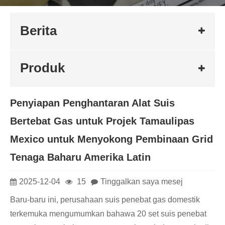
Berita
Produk
Penyiapan Penghantaran Alat Suis
Bertebat Gas untuk Projek Tamaulipas
Mexico untuk Menyokong Pembinaan Grid
Tenaga Baharu Amerika Latin
2025-12-04
15
Tinggalkan saya mesej
Baru-baru ini, perusahaan suis penebat gas domestik
terkemuka mengumumkan bahawa 20 set suis penebat