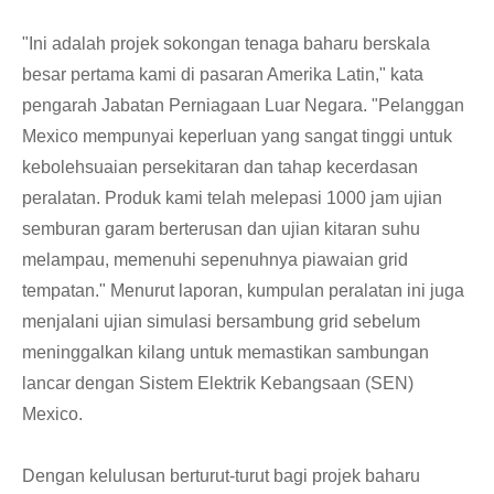
"Ini adalah projek sokongan tenaga baharu berskala
besar pertama kami di pasaran Amerika Latin," kata
pengarah Jabatan Perniagaan Luar Negara. "Pelanggan
Mexico mempunyai keperluan yang sangat tinggi untuk
kebolehsuaian persekitaran dan tahap kecerdasan
peralatan. Produk kami telah melepasi 1000 jam ujian
semburan garam berterusan dan ujian kitaran suhu
melampau, memenuhi sepenuhnya piawaian grid
tempatan." Menurut laporan, kumpulan peralatan ini juga
menjalani ujian simulasi bersambung grid sebelum
meninggalkan kilang untuk memastikan sambungan
lancar dengan Sistem Elektrik Kebangsaan (SEN)
Mexico.
Dengan kelulusan berturut-turut bagi projek baharu