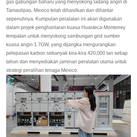
gas gabungan baharu yang menyokong ladang angin di
Tamaulipas, Mexico telah dihasilkan dan dihantar
sepenuhnya. Kumpulan peralatan ini akan digunakan
dalam projek penghantaran kuasa Huasteca-Monterrey
tempatan untuk menyokong sambungan grid sumber
kuasa angin 1.7GW, yang dijangka mengurangkan
Live
pelepasan karbon sebanyak kira-kira 420,000 tan setiap
tahun dan menyediakan jaminan peralatan utama untuk
strategi peralihan tenaga Mexico.