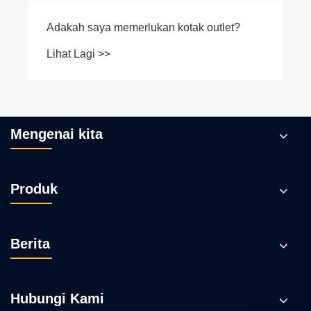
Adakah saya memerlukan kotak outlet?
Lihat Lagi >>
Mengenai kita
Produk
Berita
Hubungi Kami