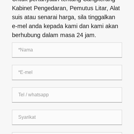
Kabinet Pengedaran, Pemutus Litar, Alat
suis atau senarai harga, sila tinggalkan
e-mel anda kepada kami dan kami akan
berhubung dalam masa 24 jam.