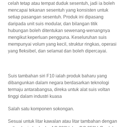
celah tetap atau tempat duduk sesentuh, jadi ia boleh
mencapai tekanan sesentuh yang konsisten untuk
setiap pasangan sesentuh. Produk ini dipasang
daripada unit suis modular, dan bilangan titik
hubungan boleh ditentukan sewenang-wenangnya
mengikut keperluan pengguna. Keseluruhan suis
mempunyai volum yang kecil, struktur ringkas, operasi
yang fleksibel, dan selamat dan boleh dipercayai.
Suis tambahan siri F10 ialah produk baharu yang
dibangunkan dalam negara berdasarkan teknologi
termaju antarabangsa, direka untuk alat suis voltan
tinggi dalam industri kuasa
Salah satu komponen sokongan.
Sesuai untuk litar kawalan atau litar tambahan dengan