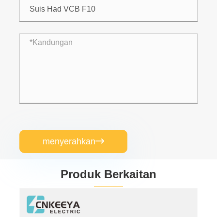
menyerahkan

Produk Berkaitan