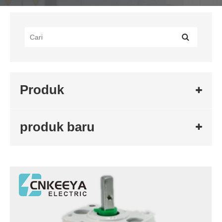
Produk
produk baru