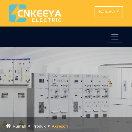
Bahasa
Rumah
Produk
Aksesori