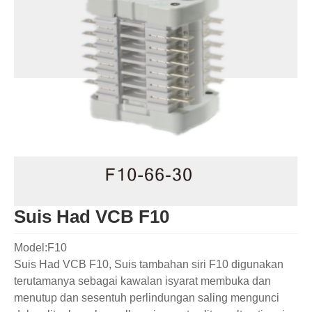
Suis Had VCB F10
Model:F10
Suis Had VCB F10, Suis tambahan siri F10 digunakan
terutamanya sebagai kawalan isyarat membuka dan
menutup dan sesentuh perlindungan saling mengunci